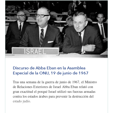
Discurso de Abba Eban en la Asamblea
Especial de la ONU, 19 de junio de 1967
Tras una semana de la guerra de junio de 1967, el Ministro
de Relaciones Exteriores de Israel Abba Eban relató con
gran exactitud el porqué Israel utilizó sus fuerzas armadas
contra los estados árabes para prevenir la destrucción del
estado judío.