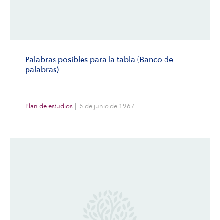
Palabras posibles para la tabla (Banco de
palabras)
Plan de estudios
|
5 de junio de 1967