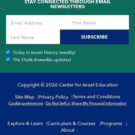
STAY CONNECTED THROUGH EMAIL
NEWSLETTERS
SUBSCRIBE
Today in Israeli History (weekly)
The Chalk (biweekly updates)
Copyright © 2026 Center for Israel Education
Terms and Conditions
Site Map
Privacy Policy
Cookie preferences
·
Do Not Sell or Share My Personal Information
Explore & Learn
Curriculum & Courses
Programs
About