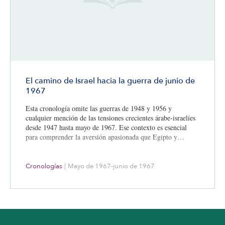
El camino de Israel hacia la guerra de junio de
1967
Esta cronología omite las guerras de 1948 y 1956 y
cualquier mención de las tensiones crecientes árabe-israelíes
desde 1947 hasta mayo de 1967. Ese contexto es esencial
para comprender la aversión apasionada que Egipto y…
Cronologías
|
Mayo de 1967-junio de 1967