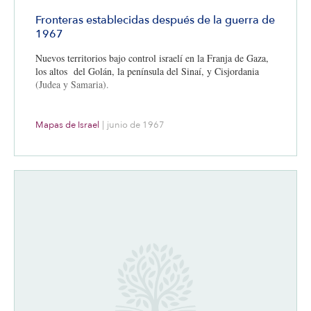
Fronteras establecidas después de la guerra de
1967
Nuevos territorios bajo control israelí en la Franja de Gaza,
los altos del Golán, la península del Sinaí, y Cisjordania
(Judea y Samaria).
Mapas de Israel
|
junio de 1967