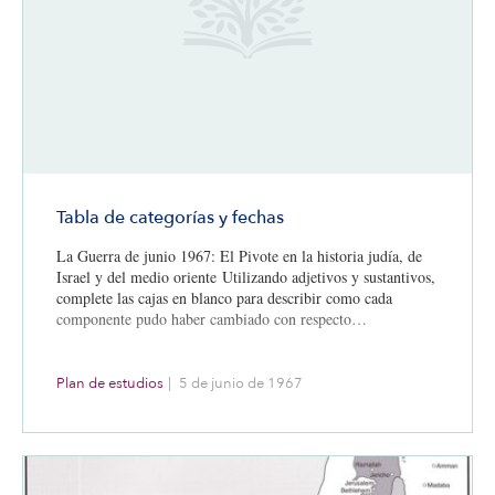
Tabla de categorías y fechas
La Guerra de junio 1967: El Pivote en la historia judía, de
Israel y del medio oriente Utilizando adjetivos y sustantivos,
complete las cajas en blanco para describir como cada
componente pudo haber cambiado con respecto…
Plan de estudios
|
5 de junio de 1967