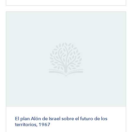
El plan Alón de Israel sobre el futuro de los
territorios, 1967