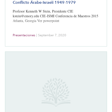
Conflicto Árabe-Israelí 1949-1979
Profesor Kenneth W Stein, Presidente CIE
kstein@emory.edu CIE-ISMI Conferencia de Maestros 2015
Atlanta, Georgia Ver powerpoint
Presentaciones
|
September 7, 2020