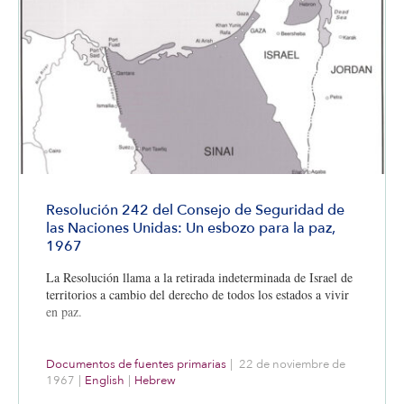
Resolución 242 del Consejo de Seguridad de
las Naciones Unidas: Un esbozo para la paz,
1967
La Resolución llama a la retirada indeterminada de Israel de
territorios a cambio del derecho de todos los estados a vivir
en paz.
Documentos de fuentes primarias
|
22 de noviembre de
1967
|
English
|
Hebrew