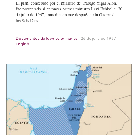
El plan, concebido por el ministro de Trabajo Yigal Alón,
fue presentado al entonces primer ministro Levi Eshkol el 26
de julio de 1967, inmediatamente después de la Guerra de
los Seis Días.
Documentos de fuentes primarias
|
26 de julio de 1967
|
English