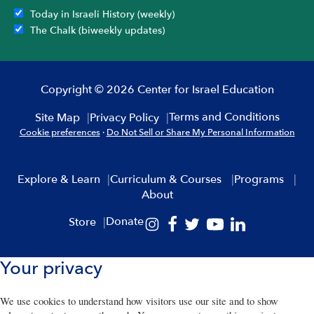
Today in Israeli History (weekly)
The Chalk (biweekly updates)
Copyright © 2026 Center for Israel Education
Terms and Conditions
Site Map
Privacy Policy
Cookie preferences
·
Do Not Sell or Share My Personal Information
Explore & Learn
Curriculum & Courses
Programs
About
Donate
Store
Your privacy
We use cookies to understand how visitors use our site and to show