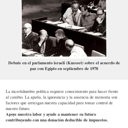
Debate en el parlamento israelí (Knesset) sobre el acuerdo de
paz con Egipto en septiembre de 1978
La incertidumbre política requiere conocimiento para hacer frente
al cambio. La apatía, la ignorancia y la ausencia de memoria son
factores que arriesgan nuestra capacidad para tomar control de
nuestro futuro.
Apoye nuestra labor y ayude a mantener su futuro
contribuyendo con una donación deducible de impuestos.