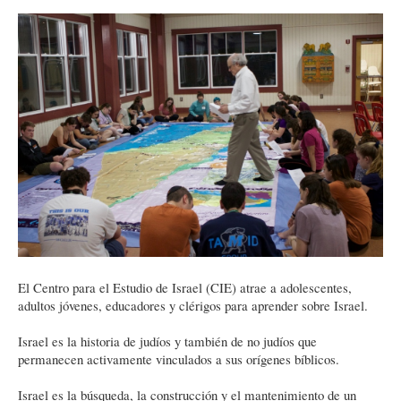
El Centro para el Estudio de Israel (CIE) atrae a adolescentes,
adultos jóvenes, educadores y clérigos para aprender sobre Israel.
Israel es la historia de judíos y también de no judíos que
permanecen activamente vinculados a sus orígenes bíblicos.
Israel es la búsqueda, la construcción y el mantenimiento de un