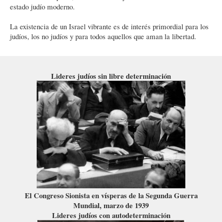
estado judío moderno.
La existencia de un Israel vibrante es de interés primordial para los
judíos, los no judíos y para todos aquellos que aman la libertad.
Lideres judíos sin libre determinación
El Congreso Sionista en vísperas de la Segunda Guerra
Mundial, marzo de 1939
Lideres judíos con autodeterminación