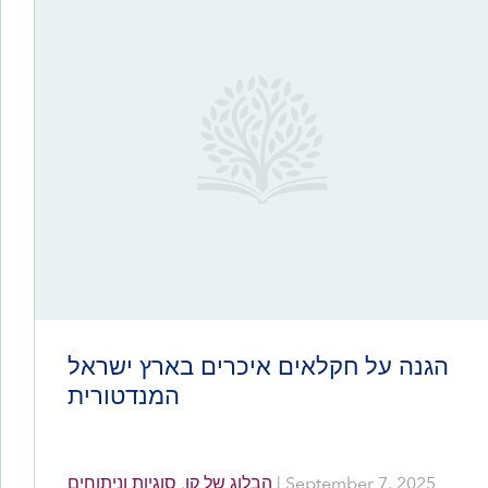
הגנה על חקלאים איכרים בארץ ישראל
המנדטורית
סוגיות וניתוחים
,
הבלוג של קן
|
September 7, 2025