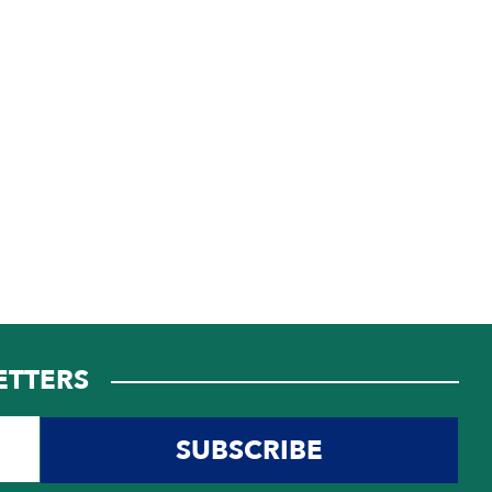
ETTERS
SUBSCRIBE