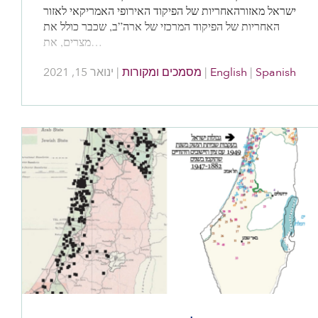
ישראל מאזורהאחריות של הפיקוד האירופי האמריקאי לאזור
האחריות של הפיקוד המרכזי של ארה”ב, שכבר כולל את
מצרים, את…
ינואר 15, 2021
|
מסמכים ומקורות
|
English
|
Spanish