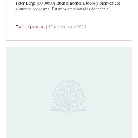
Peter Berg: [00:00:00] Buenas noches a todos y bienvenidos
a nuestro programa. Estamos emocionados de tener a…
Transcripciones
|
12 de enero de 2021