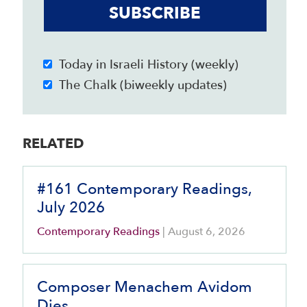
SUBSCRIBE
Today in Israeli History (weekly)
The Chalk (biweekly updates)
RELATED
#161 Contemporary Readings,
July 2026
Contemporary Readings
|
August 6, 2026
Composer Menachem Avidom
Dies