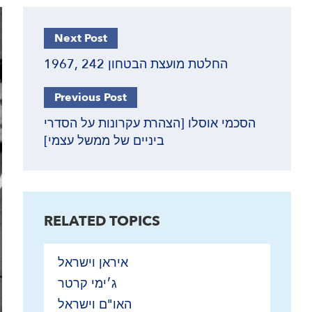
Next Post
1967, 242 החלטת מועצת הבטחון
Previous Post
הסכמי אוסלו [הצהרת עקרונות על הסדרי
ביניים של ממשל עצמי]
RELATED TOPICS
איראן וישראל
ג׳ימי קרטר
האו"ם וישראל