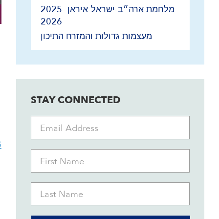
מלחמת ארה״ב-ישראל-איראן 2025-
2026
מעצמות גדולות והמזרח התיכון
STAY CONNECTED
5