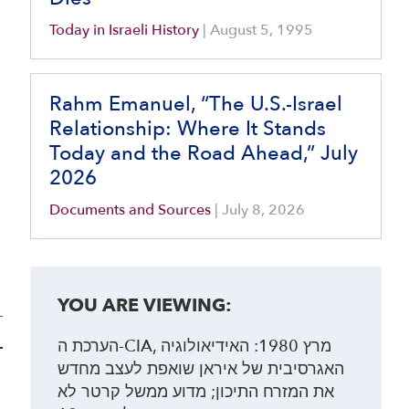
Today in Israeli History
|
August 5, 1995
Rahm Emanuel, “The U.S.-Israel
Relationship: Where It Stands
Today and the Road Ahead,” July
2026
Documents and Sources
|
July 8, 2026
YOU ARE VIEWING:
—
הערכת ה-CIA, מרץ 1980: האידיאולוגיה
האגרסיבית של איראן שואפת לעצב מחדש
את המזרח התיכון; מדוע ממשל קרטר לא