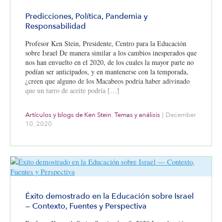
Predicciones, Política, Pandemia y
Responsabilidad
Profesor Ken Stein, Presidente, Centro para la Educación
sobre Israel De manera similar a los cambios inesperados que
nos han envuelto en el 2020, de los cuales la mayor parte no
podían ser anticipados, y en mantenerse con la temporada,
¿creen que alguno de los Macabeos podría haber adivinado
que un tarro de aceite podría […]
Artículos y blogs de Ken Stein
,
Temas y análisis
|
December
10, 2020
Éxito demostrado en la Educación sobre Israel
— Contexto, Fuentes y Perspectiva