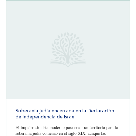
Soberanía judía encerrada en la Declaración
de Independencia de Israel
El impulso sionista moderno para crear un territorio para la
soberanía judía comenzó en el siglo XIX, aunque las