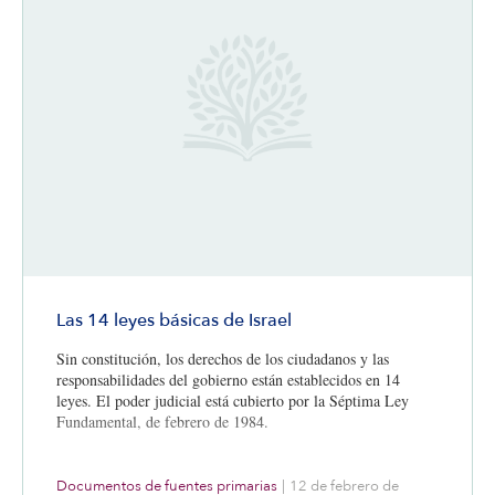
Las 14 leyes básicas de Israel
Sin constitución, los derechos de los ciudadanos y las
responsabilidades del gobierno están establecidos en 14
leyes. El poder judicial está cubierto por la Séptima Ley
Fundamental, de febrero de 1984.
Documentos de fuentes primarias
|
12 de febrero de