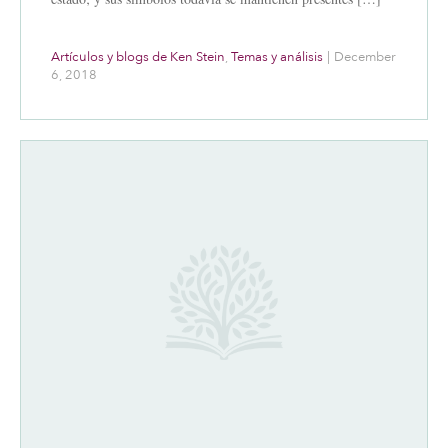
Artículos y blogs de Ken Stein
,
Temas y análisis
|
December
6, 2018