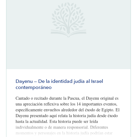
Dayenu — De la identidad judía al Israel
contemporáneo
Cantado o recitado durante la Pascua, el Dayenu original es
una apreciación reflexiva sobre los 14 importantes eventos,
específicamente envueltos alrededor del éxodo de Egipto. El
Dayenu presentado aquí relata la historia judía desde éxodo
hasta la actualidad. Esta historia puede ser leída
individualmente o de manera responsorial. Diferentes
momentos y personajes en la historia judía podrían estar