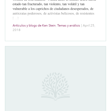
estado tan fracturado, tan violento, tan volátil y tan
vulnerable a los caprichos de ciudadanos desesperados, de
autócratas poderosos, de activistas belicosos, de resistentes
[…]
Artículos y blogs de Ken Stein
,
Temas y análisis
|
April 25,
2018