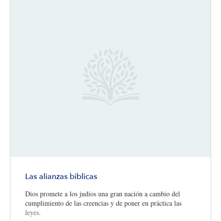
Las alianzas biblicas
Dios promete a los judíos una gran nación a cambio del
cumplimiento de las creencias y de poner en práctica las
leyes.