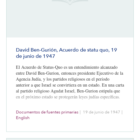
David Ben-Gurión, Acuerdo de statu quo, 19
de junio de 1947
El Acuerdo de Status-Quo es un entendimiento alcanzado
entre David Ben-Gurion, entonces presidente Ejecutivo de la
Agencia Judía, y los partidos religiosos en el período
anterior a que Israel se convirtiera en un estado. En una carta
al partido religioso Agudat Israel, Ben-Gurion estipula que
en el próximo estado se protegerán leyes judías específicas.
Documentos de fuentes primarias
|
19 de junio de 1947
|
English