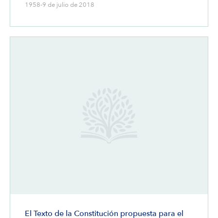
1958-9 de julio de 2018
El Texto de la Constitución propuesta para el