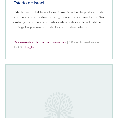
Estado de Israel
Este borrador hablaba elocuentemente sobre la protección de
los derechos individuales, religiosos y civiles para todos. Sin
embargo, los derechos civiles individuales en Israel estaban
protegidos por una serie de Leyes Fundamentales.
Documentos de fuentes primarias
|
10 de diciembre de
1948
|
English