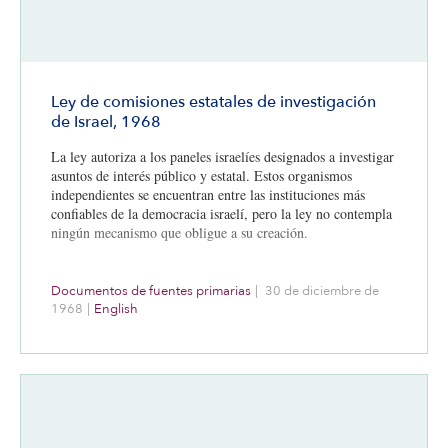
Ley de comisiones estatales de investigación
de Israel, 1968
La ley autoriza a los paneles israelíes designados a investigar
asuntos de interés público y estatal. Estos organismos
independientes se encuentran entre las instituciones más
confiables de la democracia israelí, pero la ley no contempla
ningún mecanismo que obligue a su creación.
Documentos de fuentes primarias
|
30 de diciembre de
1968
|
English