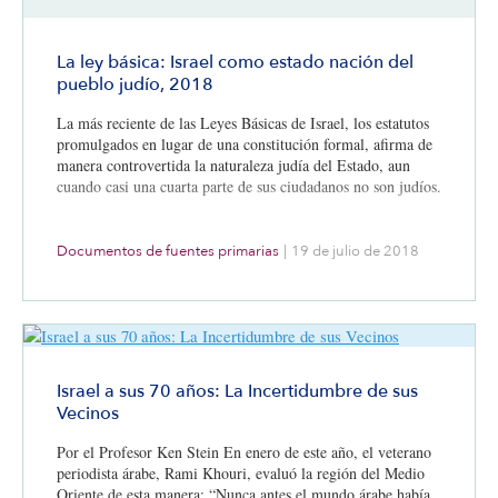
La ley básica: Israel como estado nación del
pueblo judío, 2018
La más reciente de las Leyes Básicas de Israel, los estatutos
promulgados en lugar de una constitución formal, afirma de
manera controvertida la naturaleza judía del Estado, aun
cuando casi una cuarta parte de sus ciudadanos no son judíos.
Documentos de fuentes primarias
|
19 de julio de 2018
Israel a sus 70 años: La Incertidumbre de sus
Vecinos
Por el Profesor Ken Stein En enero de este año, el veterano
periodista árabe, Rami Khouri, evaluó la región del Medio
Oriente de esta manera: “Nunca antes el mundo árabe había