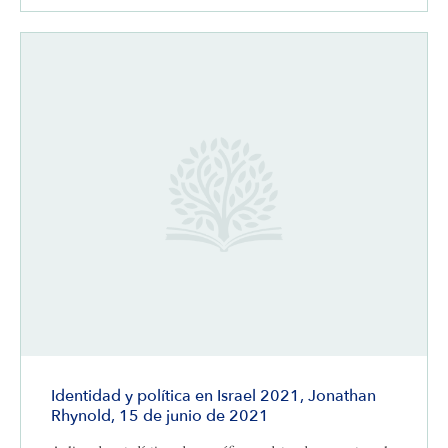
Identidad y política en Israel 2021, Jonathan
Rhynold, 15 de junio de 2021