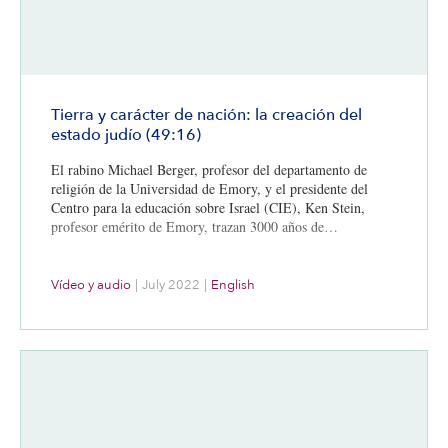
Tierra y carácter de nación: la creación del
estado judío (49:16)
El rabino Michael Berger, profesor del departamento de
religión de la Universidad de Emory, y el presidente del
Centro para la educación sobre Israel (CIE), Ken Stein,
profesor emérito de Emory, trazan 3000 años de…
Vídeo y audio
|
July 2022
|
English