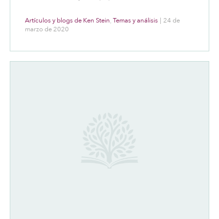
Artículos y blogs de Ken Stein
,
Temas y análisis
|
24 de
marzo de 2020