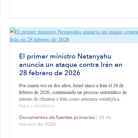
El primer ministro Netanyahu
anuncia un ataque contra Irán en
28 febrero de 2026
Por cuarta vez en dos años, Israel atacó a Irán el 28 de
febrero de 2026, continuando un proceso sistemático de
intento de eliminar a Irán como amenaza estratégica,
física e ideológica.
Documentos de fuentes primarias
|
28 de
febrero de 2026