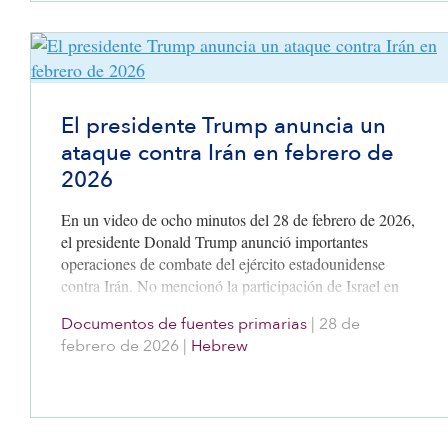
El presidente Trump anuncia un
ataque contra Irán en febrero de
2026
En un video de ocho minutos del 28 de febrero de 2026,
el presidente Donald Trump anunció importantes
operaciones de combate del ejército estadounidense
contra Irán. No mencionó la participación de Israel en
este ataque.
Documentos de fuentes primarias
|
28 de
febrero de 2026
|
Hebrew