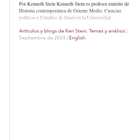
Por Kenneth Stein Kenneth Stein es profesor emérito de
Historia contemporánea de Oriente Medio, Ciencias
políticas y Estudios de Israel en la Universidad…
Artículos y blogs de Ken Stein
,
Temas y análisis
|
Septiembre de 2024
|
English