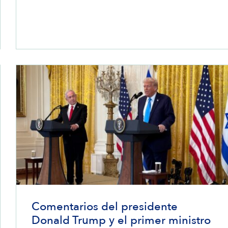
Comentarios del presidente
Donald Trump y el primer ministro