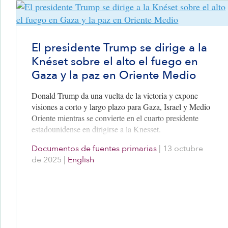
El presidente Trump se dirige a la
Knéset sobre el alto el fuego en
Gaza y la paz en Oriente Medio
Donald Trump da una vuelta de la victoria y expone
visiones a corto y largo plazo para Gaza, Israel y Medio
Oriente mientras se convierte en el cuarto presidente
estadounidense en dirigirse a la Knesset.
Documentos de fuentes primarias
|
13 octubre
de 2025
|
English